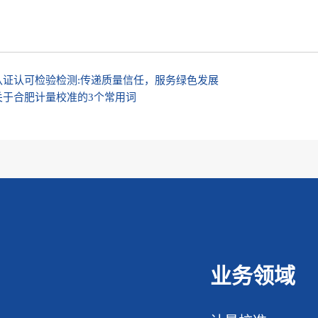
认证认可检验检测:传递质量信任，服务绿色发展
关于合肥计量校准的3个常用词
业务领域