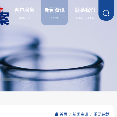
作
客户服务
新闻资讯
联系我们

ING
SERVICE
NEWS
CONTACT US
首页
新闻资讯
重要转载