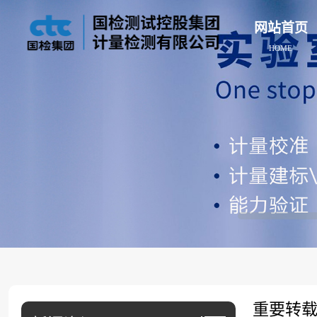
网站首页
HOME
重要转