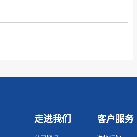
走进我们
客户服务