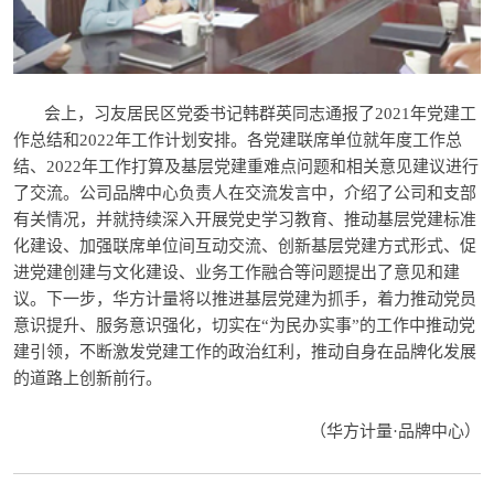
会上，习友居民区党委书记韩群英同志通报了2021年党建工
作总结和2022年工作计划安排。各党建联席单位就年度工作总
结、2022年工作打算及基层党建重难点问题和相关意见建议进行
了交流。公司品牌中心负责人在交流发言中，介绍了公司和支部
有关情况，并就持续深入开展党史学习教育、推动基层党建标准
化建设、加强联席单位间互动交流、创新基层党建方式形式、促
进党建创建与文化建设、业务工作融合等问题提出了意见和建
议。下一步，华方计量将以推进基层党建为抓手，着力推动党员
意识提升、服务意识强化，切实在“为民办实事”的工作中推动党
建引领，不断激发党建工作的政治红利，推动自身在品牌化发展
的道路上创新前行。
（华方计量·品牌中心）