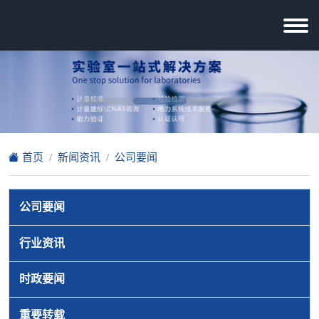
首页
新闻资讯
公司要闻
公司要闻
行业资讯
时政要闻
重要转载