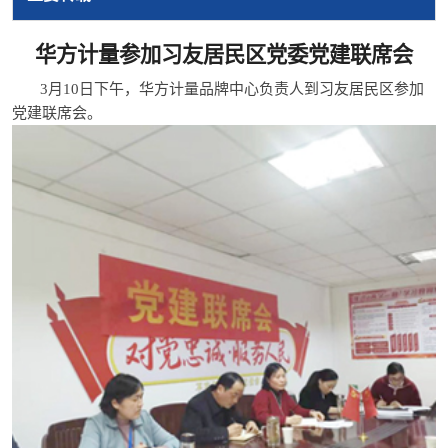
华方计量参加习友居民区党委党建联席会
3月10日下午，华方计量品牌中心负责人到习友居民区参加
党建联席会。