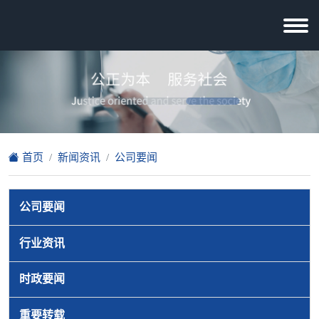
首页
新闻资讯
公司要闻
公司要闻
行业资讯
时政要闻
重要转载