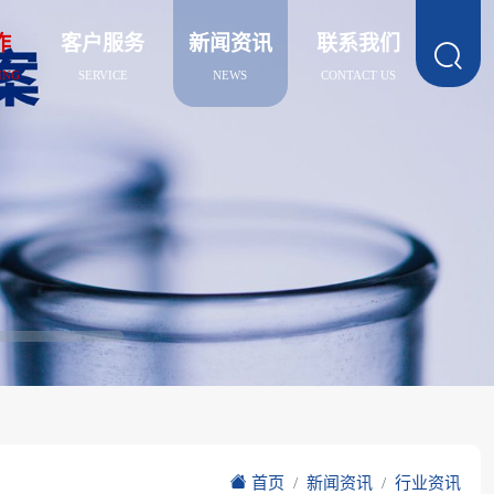
作
客户服务
新闻资讯
联系我们

ING
SERVICE
NEWS
CONTACT US
首页
新闻资讯
行业资讯