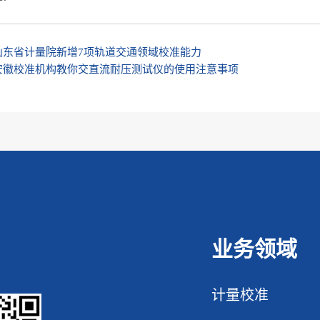
山东省计量院新增7项轨道交通领域校准能力
安徽校准机构教你交直流耐压测试仪的使用注意事项
业务领域
计量校准