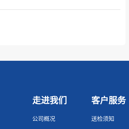
走进我们
客户服务
公司概况
送检须知