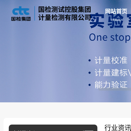
网站首页
HOME
行业资