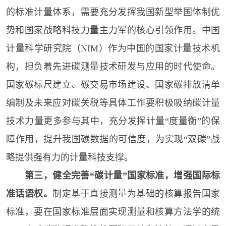
的标准计量体系，需要充分发挥我国新型举国体制优
势和国家战略科技力量主力军的核心引领作用。中国
计量科学研究院（NIM）作为中国的国家计量技术机
构，担负着先进碳测量技术研发与应用的时代使命。
国家碳标尺建立、碳交易市场建设、国家碳排放清单
编制及未来应对碳关税等具体工作要积极吸纳碳计量
技术力量更多参与其中，充分发挥计量“度量衡”的保
障作用，提升我国碳数据的可信度，为实现“双碳”战
略提供强有力的计量科技支撑。
第三，健全完善“碳计量”国家标准，增强国际标
准话语权。
制定基于直接测量为基础的核算报告国家
标准，要在国家标准层面实现测量和核算方法学的统