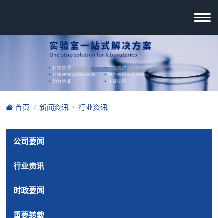
首页
新闻资讯
行业资讯
公司要闻
行业资讯
时政要闻
重要转载