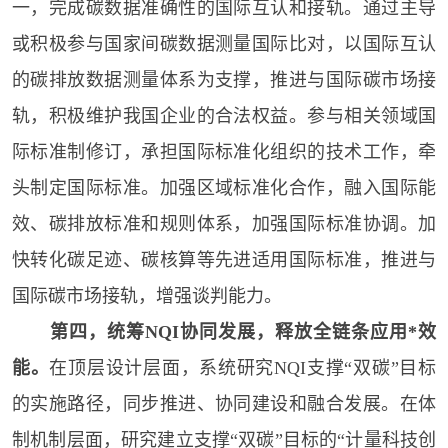
一，完成碳数据准确性的国际互认和接轨。通过主导
或积极参与国家间碳数据测量国际比对，以国际互认
的碳排放数据测量体系为支撑，推进与国际碳市场接
轨，积极维护我国企业的合法权益。参与相关领域国
际标准制修订，承担国际标准化组织的技术工作，牵
头制定国际标准。加强区域标准化合作，融入国际能
效、碳排放标准和规则体系，加强国际标准协调。加
快转化碳足迹、碳核算等先进适用国际标准，推进与
国际碳市场接轨，增强谈判能力。
第四，统筹NQI协同发展，释放全链条应用*效
能。
在顶层设计层面，系统研究NQI支撑“双碳”目标
的实施路径，同步推进、协同建设和融合发展。在体
制机制层面，研究建立支撑“双碳”目标的“计量科技创