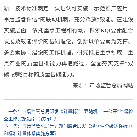
新—技术标准制定—认证认可实施—示范推广应用—
事后监管评估”的联动机制，充分释放*效能。在建设
实施层面，依托重点工程和行动，探索NQI要素融合
发展及效能评价的基础理论，创新以单要素为支撑、
多要素协同建设的工作机理。研究推进重点领域、重
点产业的质量基础能力再造路径，全面夯实支撑“双
碳”战略目标的质量基础能力。
来源：市场监管总局网站
上一条：
市场监管总局印发《计量标准“双随机、 一公开”监督检
查工作实施指南（试行）》
下一条：
市场监管总局等九部门联合印发《建立健全碳达峰碳中
和标准计量体系实施方案》