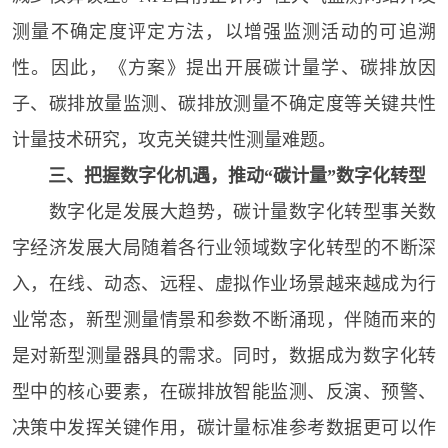
测量不确定度评定方法，以增强监测活动的可追溯
性。因此，《方案》提出开展碳计量学、碳排放因
子、碳排放量监测、碳排放测量不确定度等关键共性
计量技术研究，攻克关键共性测量难题。
三、把握数字化机遇，推动“碳计量”数字化转型
数字化是发展大趋势，碳计量数字化转型事关数
字经济发展大局随着各行业领域数字化转型的不断深
入，在线、动态、远程、虚拟作业场景越来越成为行
业常态，新型测量情景和参数不断涌现，伴随而来的
是对新型测量器具的需求。同时，数据成为数字化转
型中的核心要素，在碳排放智能监测、反演、预警、
决策中发挥关键作用，碳计量标准参考数据更可以作