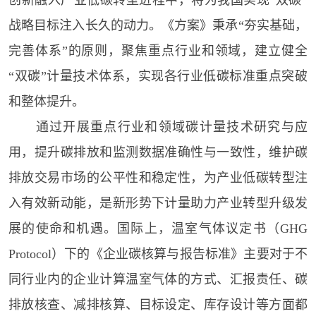
创新融入产业低碳转型进程中，将为我国实现“双碳”
战略目标注入长久的动力。《方案》秉承“夯实基础，
完善体系”的原则，聚焦重点行业和领域，建立健全
“双碳”计量技术体系，实现各行业低碳标准重点突破
和整体提升。
通过开展重点行业和领域碳计量技术研究与应
用，提升碳排放和监测数据准确性与一致性，维护碳
排放交易市场的公平性和稳定性，为产业低碳转型注
入有效新动能，是新形势下计量助力产业转型升级发
展的使命和机遇。国际上，温室气体议定书（GHG
Protocol）下的《企业碳核算与报告标准》主要对于不
同行业内的企业计算温室气体的方式、汇报责任、碳
排放核查、减排核算、目标设定、库存设计等方面都