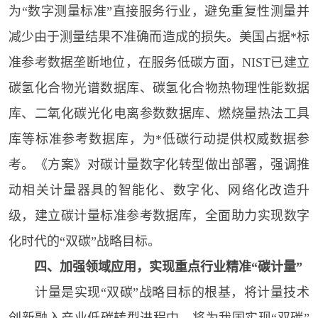
为“数字测量标准”直接服务行业，避免重复性测量并
减少由于测量结果不准确而造成的损失。美国占据*标
准参考数据垄断地位，在服务低碳方面，NIST已建立
碳氢化合物光谱数据库、碳氢化合物热物理性能数据
库、二氧化碳光化电离参数数据库、燃烧量热法工具
库等标准参考数据库，为*低碳行动提供权威数据参
考。《方案》对碳计量数字化转型做出部署，强调推
动相关计量器具的智能化、数字化、网络化改造升
级，建立碳计量标准参考数据库，全面助力实现数字
化时代的“双碳”战略目标。
四、加强领域应用，实现重点行业精准“碳计量”
计量是实现“双碳”战略目标的根基，将计量技术