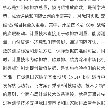
核心是控制碳排放总量，摸清碳排放底数，是科学决
策、成效评估和国际谈判的重要基础，对我国实现“双
碳”战略目标至关重要。其中，计量技术是“双碳”战略
的底层驱动。计量技术直接用于碳排放测量、能源测
量、自然资源与环境监测等领域，通过国际互认、一
致的测量标准和测量方法，保障数据的准确可靠。同
时，计量技术为碳排放、碳减排、碳清除和市场化机
制等标准制定提供量值依据，是实施检验检测的技术
基础，在促进国家质量基础设施（NQI）协同运行中
发挥核心功能。《方案》秉承“科技驱动，技术引领”
的原则，全面布局计量技术体系建设，就是要通过先
进碳测量技术支撑我国碳市场和国家碳排放清单数据