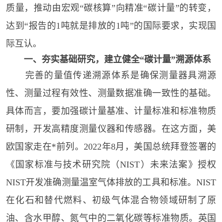
质量，推动由宏观“碳核算”向精准“碳计量”的转变，
达到“报告的1吨就是排放的1吨”的国际要求，实现国
际互认。
一、夯实基础研究，建立健全“碳计量”溯源体系
完善的量值传递溯源体系是确保测量器具溯源
性、测量过程有效性、测量数据准确一致性的基础。
具体而言，要加强碳计量基准、计量标准和标准物质
研制，开发高精度测量仪器和传感器。在这方面，美
欧国家走在*前列。2022年8月，美国总统拜登签署的
《国家标准与技术研究院（NIST）未来法案》授权
NIST开发准确测量温室气体排放的工具和标准。NIST
在化石和替代燃料、初级气体混合物领域研制了原
油、含水甲醇、氮气中的二氧化碳等标准物质。英国