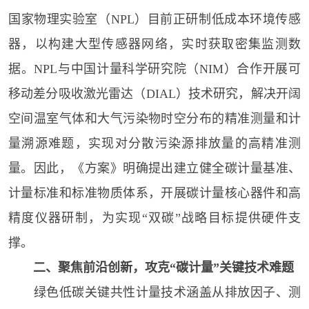
国家物理实验室（NPL）目前正研制低成本环境传感
器，以构建大型传感器网络，实时获取密集监测数
据。NPL与中国计量科学研究院（NIM）合作开展可
移动差分吸收激光雷达（DIAL）技术研究，解决开阔
空间温室气体和大气污染物时空分布的精准测量和计
量溯源难题，实现对分散污染源排放量的高精准测
量。因此，《方案》明确提出建立健全碳计量基准、
计量标准和标准物质体系，开展碳计量核心器件和高
精度仪器研制，为实现“双碳”战略目标提供硬件支
撑。
二、聚焦前沿创新，攻克“碳计量”关键技术难题
绿色低碳关键共性计量技术涵盖从排放因子、测