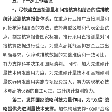
五、下一步工作建议
*，尽快建立直接测量和间接核算相结合的碳排放
统计监测核算报告体系。
在重点行业推广直接测量和
间接核算相结合的方法，选择典型区域和代表企业试
点。制定核算报告国家标准，推行采用直接测量对间
接核算数据进行验证，对重点高耗能高排放企业提出
明确要求，保障碳排放数据的完整准确和一致可比，
有力支撑科学决策和国际谈判。同时，加大先进碳计
量技术研发应用力度，对先进碳计量技术和高端碳测
量仪器研发应用实施专项经费投入，努力实现核心技
术与高端仪器的自主可控，提升统计监测能力。
第二，发挥国家战略科技力量作用，为“双碳”战
略提供先进测量技术支撑。
加快构建支撑“双碳”战略