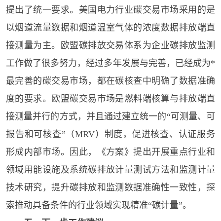
提出了统一要求。美国电力行业碳交易市场采用的是
以烟道流量数据和烟道温室气体的浓度数据排放端直
接测量为主。欧盟碳排放交易体系为企业碳排放监测
工作做了很多努力，经过多年发展与完善，已经成为*
最完善的碳交易市场，都在碳核查中明确了数据准确
度的要求。欧盟碳交易市场是燃料端核算与排放端直
接测量并行的方式，并且通过建立统一的“可测量、可
报告和可核查”（MRV）制度，促进核查、认证服务
形成内部市场。因此，《方案》提出开展重点行业和
领域用能设施及系统碳排放计量测试方法和监测计量
技术研究，提升碳排放和监测数据准确性一致性，探
索推动具备条件的行业领域实现精准“碳计量”。