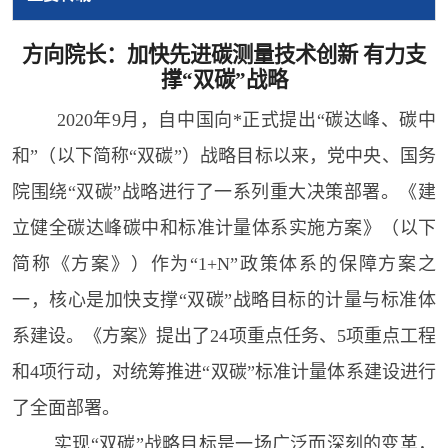
方向院长：加快先进碳测量技术创新 有力支
撑“双碳”战略
2020年9月，自中国向*正式提出“碳达峰、碳中
和”（以下简称“双碳”）战略目标以来，党中央、国务
院围绕“双碳”战略进行了一系列重大决策部署。《建
立健全碳达峰碳中和标准计量体系实施方案》（以下
简称《方案》）作为“1+N”政策体系的保障方案之
一，核心是加快支撑“双碳”战略目标的计量与标准体
系建设。《方案》提出了24项重点任务、5项重点工程
和4项行动，对统筹推进“双碳”标准计量体系建设进行
了全面部署。
实现“双碳”战略目标是一场广泛而深刻的变革，