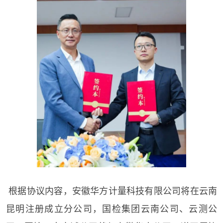
根据协议内容，安徽华方计量科技有限公司将在云南
昆明注册成立分公司，国检集团云南公司、云测公