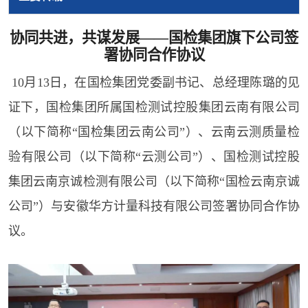
协同共进，共谋发展——国检集团旗下公司签
署协同合作协议
10月13日，在国检集团党委副书记、总经理陈璐的见
证下，国检集团所属国检测试控股集团云南有限公司
（以下简称“国检集团云南公司”）、云南云测质量检
验有限公司（以下简称“云测公司”）、国检测试控股
集团云南京诚检测有限公司（以下简称“国检云南京诚
公司”）与安徽华方计量科技有限公司签署协同合作协
议。