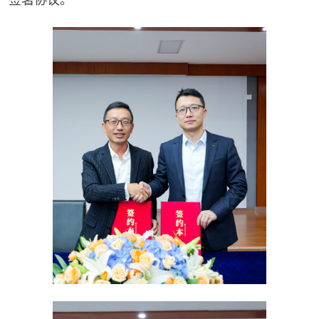
签署协议。