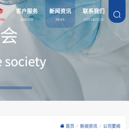
作
客户服务
新闻资讯
联系我们

ING
SERVICE
NEWS
CONTACT US
首页
新闻资讯
公司要闻