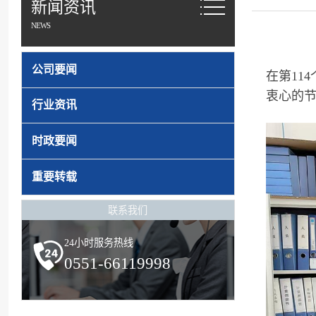
新闻资讯
NEWS
公司要闻
在第11
衷心的节
行业资讯
时政要闻
重要转载
联系我们
24小时服务热线
0551-66119998