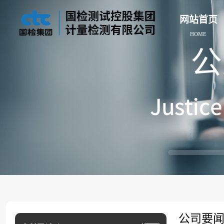
网站首页
HOME
公司要