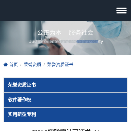
首页
荣誉资质
荣誉资质证书
荣誉资质证书
软件著作权
实用新型专利