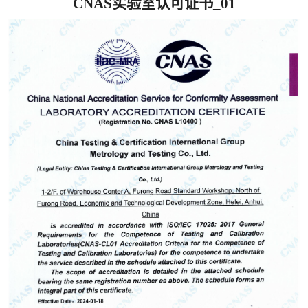
CNAS实验室认可证书_01