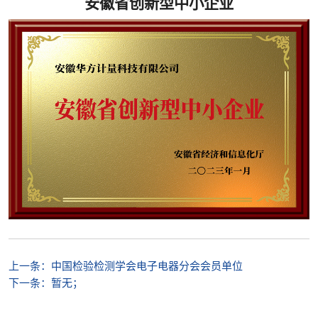
安徽省创新型中小企业
上一条：
中国检验检测学会电子电器分会会员单位
下一条：
暂无；