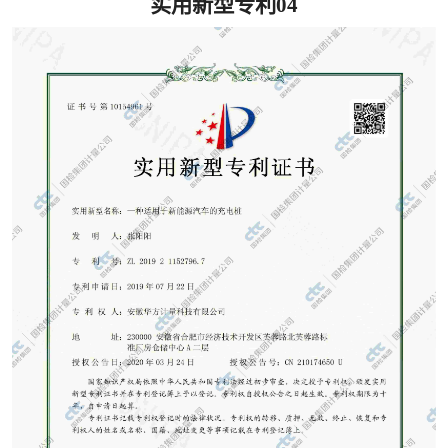
实用新型专利04