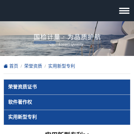
首页
荣誉资质
实用新型专利
荣誉资质证书
软件著作权
实用新型专利