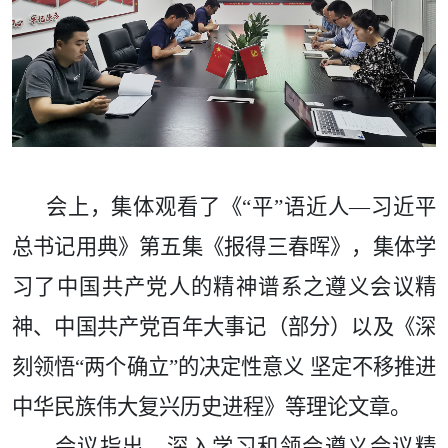
会上，集体观看了《
“平”语近人—习近平
总书记用典》第五集《报得三春晖》，集体学
习了中国共产党人的精神谱系之遵义会议精
神、中国共产党百年大事记（部分）以及《深
刻领悟“两个确立”的决定性意义 坚定不移推进
中华民族伟大复兴历史进程》等理论文章。
会议指出，深入学习和领会遵义会议精