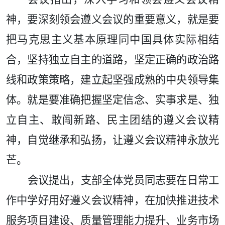
神，要深刻领会遵义会议的重要意义，就是要
把马克思主义基本原理同中国具体实际相结
合，坚持独立自主的道路，坚定正确的政治路
线和政策策略，建立起坚强成熟的中央领导集
体。就是要准确把握坚定信念、实事求是、独
立自主、敢闯新路、民主团结的遵义会议精
神，自觉继承和弘扬，让遵义会议精神永放光
芒。
会议提出，支部全体党员同志要在日常工
作中学好用好遵义会议精神，在加快推进技术
服务项目建设、质量管理能力提升、业务市场