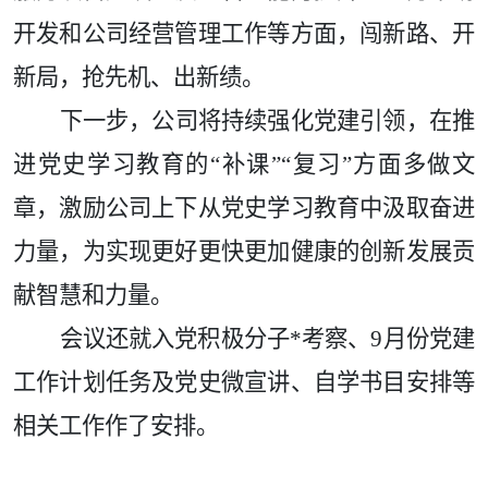
开发和公司经营管理工作等方面，闯新路、开
新局，抢先机、出新绩。
下一步，公司将持续强化党建引领，在推
进党史学习教育的
“补课”“复习”方面多做文
章，激励公司上下从党史学习教育中汲取奋进
力量，为实现更好更快更加健康的创新发展贡
献智慧和力量。
会议还就入党积极分子*考察、
9月份党建
工作计划任务及党史微宣讲、自学书目安排等
相关工作作了安排。