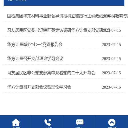
国检集团华东材料事业部领导讲授树立和践行正确政绩观学习教育专
2026-07-24
习友居民区党委书记韩群英走访调研华方计量支部党建工作
2023-07-15
华方计量举办“七一”党课报告会
2023-07-15
华方计量召开支部理论学习会议
2023-07-15
习友居民区非公党支部集中观看党的二十大开幕会
2023-07-15
华方计量召开支部会议暨理论学习会
2023-07-15



