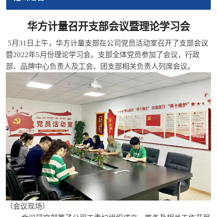
华方计量召开支部会议暨理论学习会
5月31日上午，华方计量支部在公司党员活动室召开了支部会议
暨2022年5月份理论学习会。支部全体党员参加了会议，行政
部、品牌中心负责人及工会、团支部相关负责人列席会议。
（会议现场）