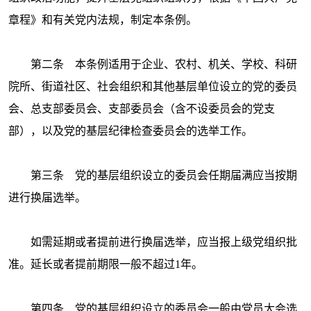
章程》和有关党内法规，制定本条例。
第二条 本条例适用于企业、农村、机关、学校、科研
院所、街道社区、社会组织和其他基层单位设立的党的委员
会、总支部委员会、支部委员会（含不设委员会的党支
部），以及党的基层纪律检查委员会的选举工作。
第三条 党的基层组织设立的委员会任期届满应当按期
进行换届选举。
如需延期或者提前进行换届选举，应当报上级党组织批
准。延长或者提前期限一般不超过
1年。
第四条 党的基层组织设立的委员会一般由党员大会选