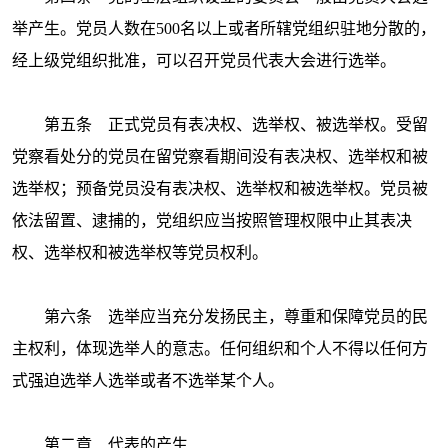
举产生。党员人数在
500名以上或者所辖党组织驻地分散的，
经上级党组织批准，可以召开党员代表大会进行选举。
第五条 正式党员有表决权、选举权、被选举权。受留
党察看处分的党员在留党察看期间没有表决权、选举权和被
选举权；预备党员没有表决权、选举权和被选举权。党员被
依法留置、逮捕的，党组织应当按照管理权限中止其表决
权、选举权和被选举权等党员权利。
第六条 选举应当充分发扬民主，尊重和保障党员的民
主权利，体现选举人的意志。任何组织和个人不得以任何方
式强迫选举人选举或者不选举某个人。
第二章 代表的产生