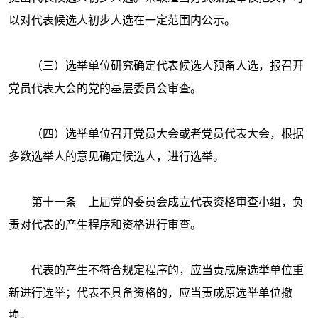
以对代表候选人初步人选在一定范围内公示。
（三）选举单位研究确定代表候选人预备人选，报召开
党员代表大会的党的基层委员会审查。
（四）选举单位召开党员大会或者党员代表大会，根据
多数选举人的意见确定候选人，进行选举。
第十一条 上届党的委员会成立代表资格审查小组，负
责对代表的产生程序和资格进行审查。
代表的产生不符合规定程序的，应当责成原选举单位重
新进行选举；代表不具备资格的，应当责成原选举单位撤
换。