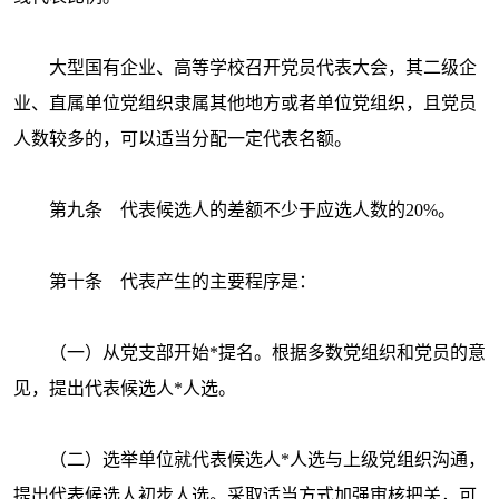
大型国有企业、高等学校召开党员代表大会，其二级企
业、直属单位党组织隶属其他地方或者单位党组织，且党员
人数较多的，可以适当分配一定代表名额。
第九条 代表候选人的差额不少于应选人数的
20%。
第十条 代表产生的主要程序是：
（一）从党支部开始*提名。根据多数党组织和党员的意
见，提出代表候选人*人选。
（二）选举单位就代表候选人*人选与上级党组织沟通，
提出代表候选人初步人选。采取适当方式加强审核把关，可