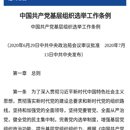
中国共产党基层组织选举工作条例
中国共产党基层组织选举工作条例
（
2020年6月29日中共中央政治局会议审议批准 2020年7月
13日中共中央发布）
第一章 总则
第一条 为了深入贯彻习近平新时代中国特色社会主义
思想，贯彻落实新时代党的建设总要求和新时代党的组织路
线，坚持和加强党的全面领导，坚持党要管党、全面从严治
党，健全党的民主集中制，完善党内选举制度，增强基层党
组织政治功能，提升基层党组织组织力，根据《中国共产党