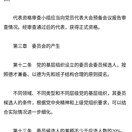
代表资格审查小组应当向党员代表大会预备会议报告审
查情况。经审查通过后的代表，获得正式资格。
第三章 委员会的产生
第十二条 党的基层组织设立的委员会委员候选人，按
照德才兼备、以德为先和班子结构合理的原则提名。
不同领域、不同类型和不同层级党的基层组织，其委员
候选人的条件，根据党中央精神和上级党组织要求，可以结
合实际情况进一步细化。
第十三条 委员候选人的差额不少于应选人数的
20%。