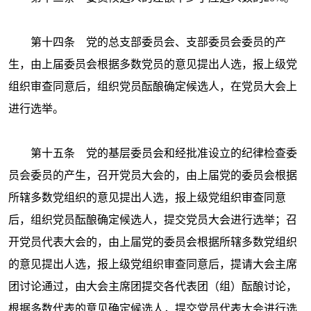
第十四条 党的总支部委员会、支部委员会委员的产
生，由上届委员会根据多数党员的意见提出人选，报上级党
组织审查同意后，组织党员酝酿确定候选人，在党员大会上
进行选举。
第十五条 党的基层委员会和经批准设立的纪律检查委
员会委员的产生，召开党员大会的，由上届党的委员会根据
所辖多数党组织的意见提出人选，报上级党组织审查同意
后，组织党员酝酿确定候选人，提交党员大会进行选举；召
开党员代表大会的，由上届党的委员会根据所辖多数党组织
的意见提出人选，报上级党组织审查同意后，提请大会主席
团讨论通过，由大会主席团提交各代表团（组）酝酿讨论，
根据多数代表的意见确定候选人，提交党员代表大会进行选