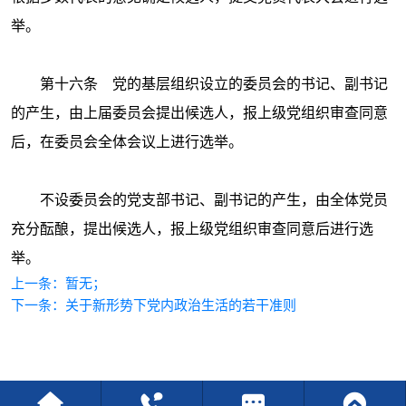
举。
第十六条 党的基层组织设立的委员会的书记、副书记
的产生，由上届委员会提出候选人，报上级党组织审查同意
后，在委员会全体会议上进行选举。
不设委员会的党支部书记、副书记的产生，由全体党员
充分酝酿，提出候选人，报上级党组织审查同意后进行选
举。
上一条：
暂无；
下一条：
关于新形势下党内政治生活的若干准则



