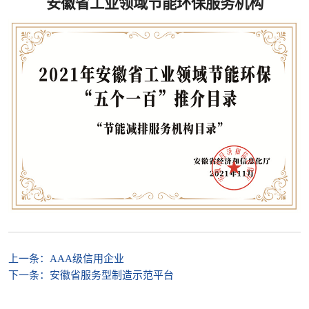
安徽省工业领域节能环保服务机构
上一条：
AAA级信用企业
下一条：
安徽省服务型制造示范平台