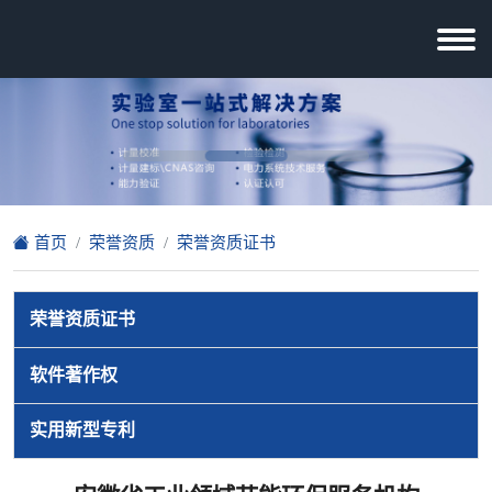
首页
荣誉资质
荣誉资质证书
荣誉资质证书
软件著作权
实用新型专利