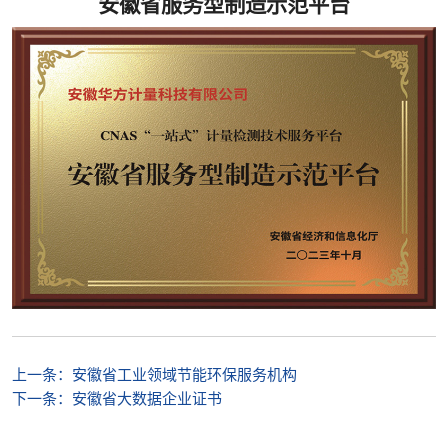
安徽省服务型制造示范平台
上一条：
安徽省工业领域节能环保服务机构
下一条：
安徽省大数据企业证书