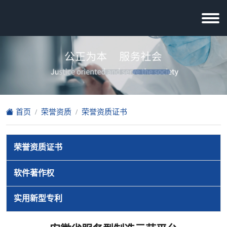
首页
荣誉资质
荣誉资质证书
荣誉资质证书
软件著作权
实用新型专利